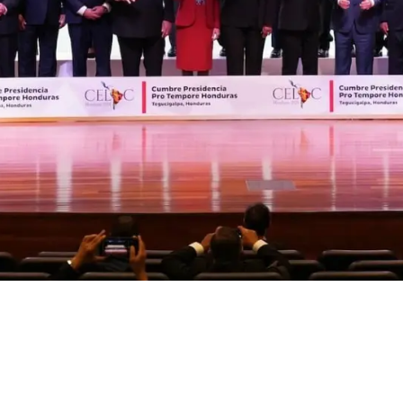
a Patria Grande