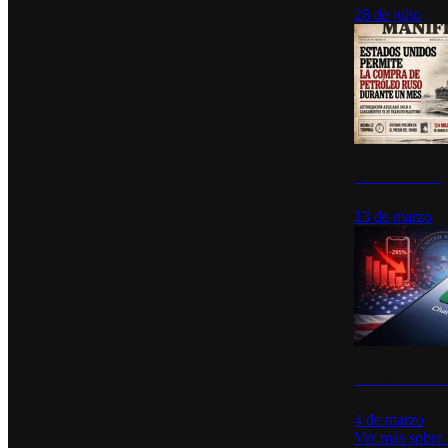
28 de julio
Estados Unidos p
13 de marzo
Desinstalacione
4 de marzo
Ver más sobre