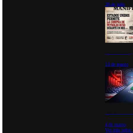
28 de julio
Estados Unidos p
13 de marzo
Desinstalacione
4 de marzo
Ver más sobre