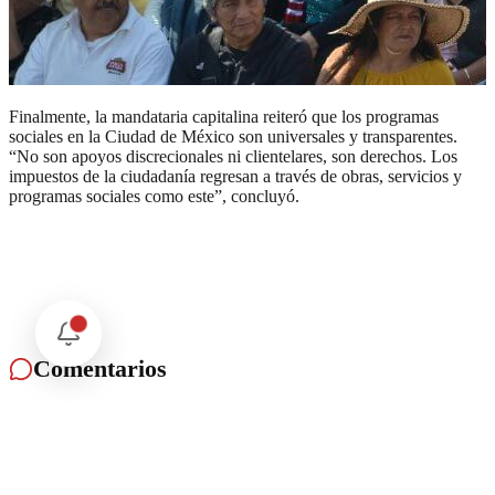
Finalmente, la mandataria capitalina reiteró que los programas
sociales en la Ciudad de México son universales y transparentes.
“No son apoyos discrecionales ni clientelares, son derechos. Los
impuestos de la ciudadanía regresan a través de obras, servicios y
programas sociales como este”, concluyó.
Comentarios
Cargando comentarios...