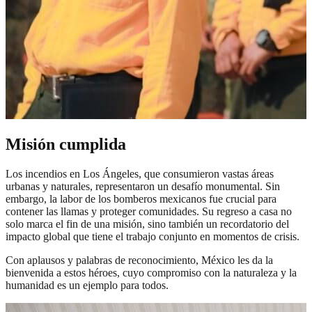
Misión cumplida
Los incendios en Los Ángeles, que consumieron vastas áreas
urbanas y naturales, representaron un desafío monumental. Sin
embargo, la labor de los bomberos mexicanos fue crucial para
contener las llamas y proteger comunidades. Su regreso a casa no
solo marca el fin de una misión, sino también un recordatorio del
impacto global que tiene el trabajo conjunto en momentos de crisis.
Con aplausos y palabras de reconocimiento, México les da la
bienvenida a estos héroes, cuyo compromiso con la naturaleza y la
humanidad es un ejemplo para todos.