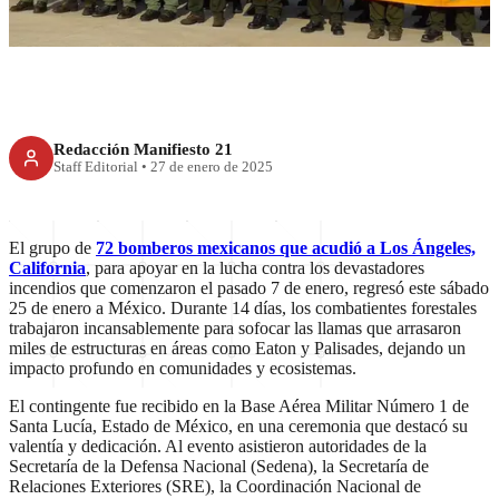
Redacción Manifiesto 21
Staff Editorial
•
27 de enero de 2025
El grupo de
72 bomberos mexicanos que acudió a Los Ángeles,
California
, para apoyar en la lucha contra los devastadores
incendios que comenzaron el pasado 7 de enero, regresó este sábado
25 de enero a México. Durante 14 días, los combatientes forestales
trabajaron incansablemente para sofocar las llamas que arrasaron
miles de estructuras en áreas como Eaton y Palisades, dejando un
impacto profundo en comunidades y ecosistemas.
El contingente fue recibido en la Base Aérea Militar Número 1 de
Santa Lucía, Estado de México, en una ceremonia que destacó su
valentía y dedicación. Al evento asistieron autoridades de la
Secretaría de la Defensa Nacional (Sedena), la Secretaría de
Relaciones Exteriores (SRE), la Coordinación Nacional de