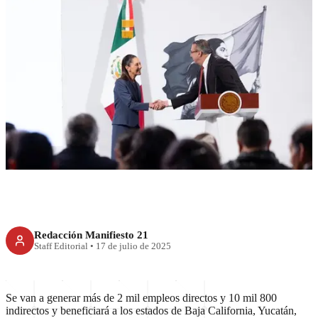
ECONOMÍA
Bimbo anuncia inversión por
más de 2 mil mdd
Redacción Manifiesto 21
Staff Editorial
•
17 de julio de 2025
Se van a generar más de 2 mil empleos directos y 10 mil 800
indirectos y beneficiará a los estados de Baja California, Yucatán,