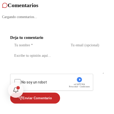
Comentarios
Cargando comentarios...
Deja tu comentario
No soy un robot
reCAPTCHA
Privacidad - Condiciones
Enviar Comentario