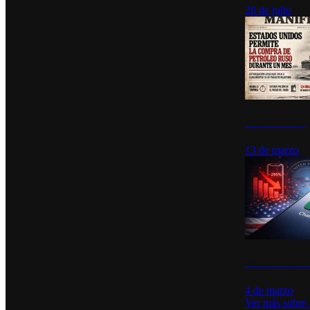
28 de julio
Estados Unidos p
13 de marzo
Desinstalacione
4 de marzo
Ver más sobre