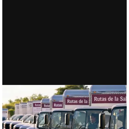
RECIENTE