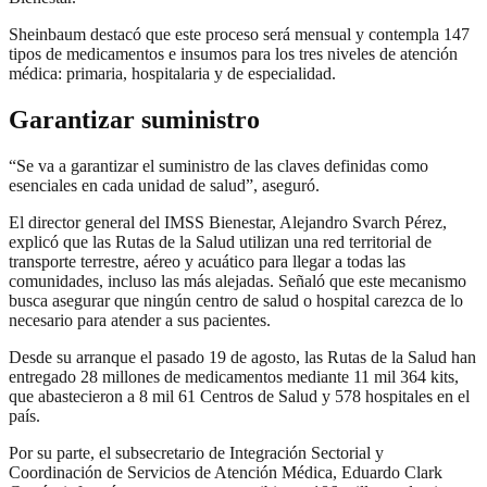
Sheinbaum destacó que este proceso será mensual y contempla 147
tipos de medicamentos e insumos para los tres niveles de atención
médica: primaria, hospitalaria y de especialidad.
Garantizar suministro
“Se va a garantizar el suministro de las claves definidas como
esenciales en cada unidad de salud”, aseguró.
El director general del IMSS Bienestar, Alejandro Svarch Pérez,
explicó que las Rutas de la Salud utilizan una red territorial de
transporte terrestre, aéreo y acuático para llegar a todas las
comunidades, incluso las más alejadas. Señaló que este mecanismo
busca asegurar que ningún centro de salud o hospital carezca de lo
necesario para atender a sus pacientes.
Desde su arranque el pasado 19 de agosto, las Rutas de la Salud han
entregado 28 millones de medicamentos mediante 11 mil 364 kits,
que abastecieron a 8 mil 61 Centros de Salud y 578 hospitales en el
país.
Por su parte, el subsecretario de Integración Sectorial y
Coordinación de Servicios de Atención Médica, Eduardo Clark