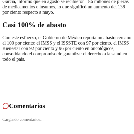
García, informó que en agosto se recibieron 186 millones de piezas
de medicamentos e insumos, lo que significó un aumento del 138
por ciento respecto a mayo.
Casi 100% de abasto
Con este esfuerzo, el Gobierno de México reporta un abasto cercano
al 100 por ciento: el IMSS y el ISSSTE con 97 por ciento, el IMSS
Bienestar con 92 por ciento y 96 por ciento en oncológicos,
consolidando el compromiso de garantizar el derecho a la salud en
todo el país.
Comentarios
Cargando comentarios...