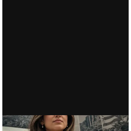
NACIONAL