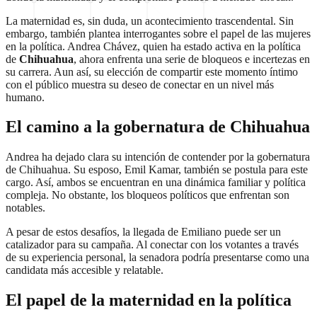
La maternidad es, sin duda, un acontecimiento trascendental. Sin
embargo, también plantea interrogantes sobre el papel de las mujeres
en la política. Andrea Chávez, quien ha estado activa en la política
de
Chihuahua
, ahora enfrenta una serie de bloqueos e incertezas en
su carrera. Aun así, su elección de compartir este momento íntimo
con el público muestra su deseo de conectar en un nivel más
humano.
El camino a la gobernatura de Chihuahua
Andrea ha dejado clara su intención de contender por la gobernatura
de Chihuahua. Su esposo, Emil Kamar, también se postula para este
cargo. Así, ambos se encuentran en una dinámica familiar y política
compleja. No obstante, los bloqueos políticos que enfrentan son
notables.
A pesar de estos desafíos, la llegada de Emiliano puede ser un
catalizador para su campaña. Al conectar con los votantes a través
de su experiencia personal, la senadora podría presentarse como una
candidata más accesible y relatable.
El papel de la maternidad en la política