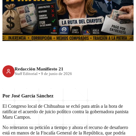
RECIENTE
A cuidar a Maru
Redacción Manifiesto 21
Staff Editorial
•
9 de junio de 2026
Por José García Sánchez
El Congreso local de Chihuahua se echó para atrás a la hora de
ratificar el acuerdo de juicio político contra la gobernadora panista
Maru Campos.
No reiteraron su petición a tiempo y ahora el recurso de desafuero
está en manos de la Fiscalía General de la República, que podría