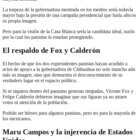
La torpeza de la gobernadora mostrada en los medios sería todavía
mayor bajo la presión de una campaña presidencial que haría añicos
su propia imagen.
Pero para la visión de la Casa Blanca sería la candidata ideal, razón
por la cual los panistas la estarían protegiendo.
El respaldo de Fox y Calderón
El hecho de que los dos expresidentes panistas hayan acudido a
actos de apoyo a la gobernadora de Chihuahua no solo mancha aún
más su imagen, sino que demuestra el desconocimiento de su
verdadero lugar en el espacio político.
Si ni siquiera dentro del panismo generan simpatías, Vicente Fox y
Felipe Calderón debieron imaginar que sus figuras ya no atraen
votos ni atención de la población.
Podrán ser héroes para algunos panistas, pero no para la mayoría de
los mexicanos.
Maru Campos y la injerencia de Estados