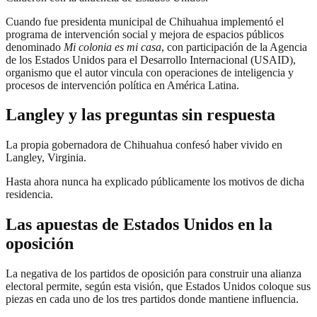
Cuando fue presidenta municipal de Chihuahua implementó el
programa de intervención social y mejora de espacios públicos
denominado
Mi colonia es mi casa
, con participación de la Agencia
de los Estados Unidos para el Desarrollo Internacional (USAID),
organismo que el autor vincula con operaciones de inteligencia y
procesos de intervención política en América Latina.
Langley y las preguntas sin respuesta
La propia gobernadora de Chihuahua confesó haber vivido en
Langley, Virginia.
Hasta ahora nunca ha explicado públicamente los motivos de dicha
residencia.
Las apuestas de Estados Unidos en la
oposición
La negativa de los partidos de oposición para construir una alianza
electoral permite, según esta visión, que Estados Unidos coloque sus
piezas en cada uno de los tres partidos donde mantiene influencia.