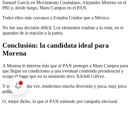
Samuel García en Movimiento Ciudadano, Alejandro Moreno en el
PRI y, desde luego, Maru Campos en el PAN.
Todos ellos más cercanos a Estados Unidos que a México.
No fue una decisión difícil. Los elementos estaban a la vista, en el
aparador de la traición a la patria.
Conclusión: la candidata ideal para
Morena
A Morena le interesa más que al PAN proteger a Maru Campos para
que llegue en condiciones a una eventual contienda presidencial y
ocupe el lugar que en su momento tuvo Xóchitl Gálvez.
Y entonces, otra vez, tendremos mucha diversión y poca, muy poca
política.
O, mejor dicho, lo que el PAN entiende por campaña electoral.