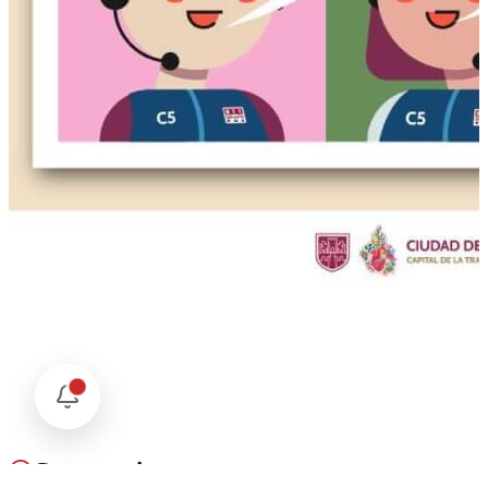
Comentarios