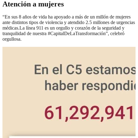
Atención a mujeres
“En sus 8 años de vida ha apoyado a más de un millón de mujeres
ante distintos tipos de violencia y atendido 2.5 millones de urgencias
médicas.La línea 911 es un orgullo y corazón de la seguridad y
tranquilidad de nuestra #CapitalDeLaTransformación”, celebró
orgullosa.