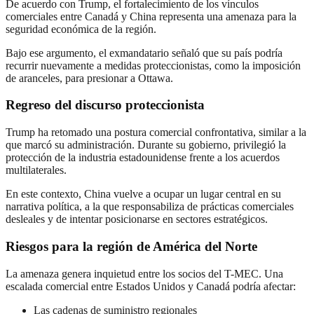
De acuerdo con Trump, el fortalecimiento de los vínculos
comerciales entre Canadá y China representa una amenaza para la
seguridad económica de la región.
Bajo ese argumento, el exmandatario señaló que su país podría
recurrir nuevamente a medidas proteccionistas, como la imposición
de aranceles, para presionar a Ottawa.
Regreso del discurso proteccionista
Trump ha retomado una postura comercial confrontativa, similar a la
que marcó su administración. Durante su gobierno, privilegió la
protección de la industria estadounidense frente a los acuerdos
multilaterales.
En este contexto, China vuelve a ocupar un lugar central en su
narrativa política, a la que responsabiliza de prácticas comerciales
desleales y de intentar posicionarse en sectores estratégicos.
Riesgos para la región de América del Norte
La amenaza genera inquietud entre los socios del T-MEC. Una
escalada comercial entre Estados Unidos y Canadá podría afectar:
Las cadenas de suministro regionales