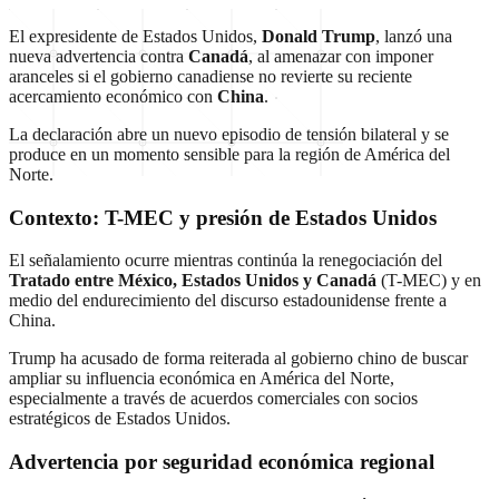
El expresidente de Estados Unidos,
Donald Trump
, lanzó una
nueva advertencia contra
Canadá
, al amenazar con imponer
aranceles si el gobierno canadiense no revierte su reciente
acercamiento económico con
China
.
La declaración abre un nuevo episodio de tensión bilateral y se
produce en un momento sensible para la región de América del
Norte.
Contexto: T-MEC y presión de Estados Unidos
El señalamiento ocurre mientras continúa la renegociación del
Tratado entre México, Estados Unidos y Canadá
(T-MEC) y en
medio del endurecimiento del discurso estadounidense frente a
China.
Trump ha acusado de forma reiterada al gobierno chino de buscar
ampliar su influencia económica en América del Norte,
especialmente a través de acuerdos comerciales con socios
estratégicos de Estados Unidos.
Advertencia por seguridad económica regional