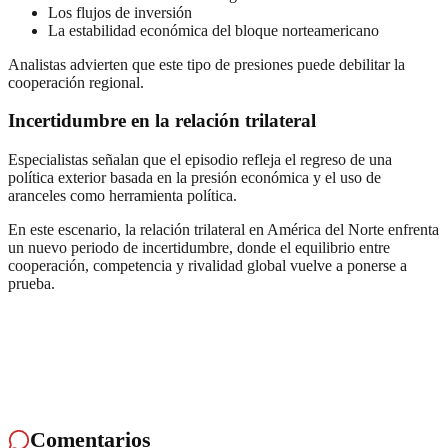
Los flujos de inversión
La estabilidad económica del bloque norteamericano
Analistas advierten que este tipo de presiones puede debilitar la
cooperación regional.
Incertidumbre en la relación trilateral
Especialistas señalan que el episodio refleja el regreso de una
política exterior basada en la presión económica y el uso de
aranceles como herramienta política.
En este escenario, la relación trilateral en América del Norte enfrenta
un nuevo periodo de incertidumbre, donde el equilibrio entre
cooperación, competencia y rivalidad global vuelve a ponerse a
prueba.
Comentarios