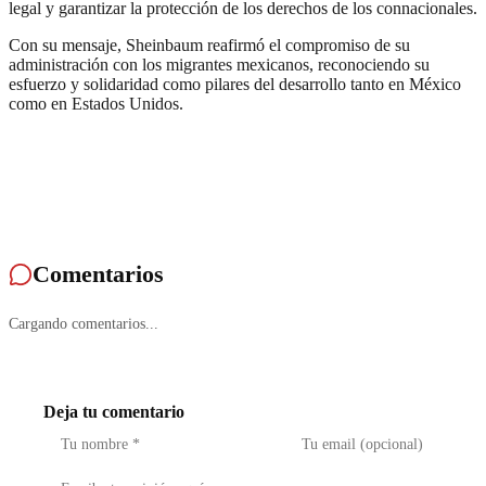
legal y garantizar la protección de los derechos de los connacionales.
Con su mensaje, Sheinbaum reafirmó el compromiso de su
administración con los migrantes mexicanos, reconociendo su
esfuerzo y solidaridad como pilares del desarrollo tanto en México
como en Estados Unidos.
Comentarios
Cargando comentarios...
Deja tu comentario