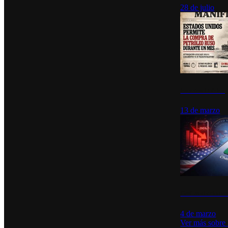
28 de julio
Estados Unidos p
13 de marzo
Desinstalacione
4 de marzo
Ver más sobre