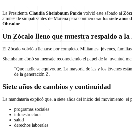
La Presidenta
Claudia Sheinbaum Pardo
volvió este sábado al
Zóca
a miles de simpatizantes de Morena para conmemorar los
siete años 
Obrador
.
Un Zócalo lleno que muestra respaldo a la
El Zócalo volvió a llenarse por completo. Militantes, jóvenes, familia
Sheinbaum abrió su mensaje reconociendo el papel de la juventud me
“Que nadie se equivoque. La mayoría de las y los jóvenes están 
de la generación Z.
Siete años de cambios y continuidad
La mandataria explicó que, a siete años del inicio del movimiento, el 
programas sociales
infraestructura
salud
derechos laborales