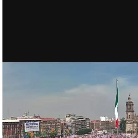
RECIENTE