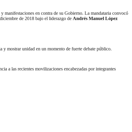
s y manifestaciones en contra de su Gobierno. La mandataria convocó
diciembre de 2018 bajo el liderazgo de
Andrés Manuel López
enta y mostrar unidad en un momento de fuerte debate público.
ncia a las recientes movilizaciones encabezadas por integrantes