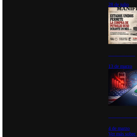
28 de julio
Estados Unidos p
13 de marzo
Desinstalacione
4 de marzo
Ver más sobre