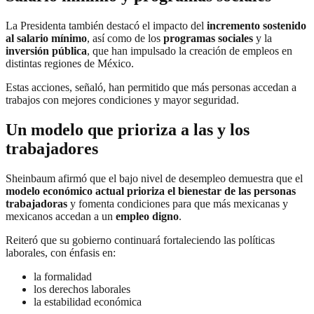
La Presidenta también destacó el impacto del
incremento sostenido
al salario mínimo
, así como de los
programas sociales
y la
inversión pública
, que han impulsado la creación de empleos en
distintas regiones de México.
Estas acciones, señaló, han permitido que más personas accedan a
trabajos con mejores condiciones y mayor seguridad.
Un modelo que prioriza a las y los
trabajadores
Sheinbaum afirmó que el bajo nivel de desempleo demuestra que el
modelo económico actual prioriza el bienestar de las personas
trabajadoras
y fomenta condiciones para que más mexicanas y
mexicanos accedan a un
empleo digno
.
Reiteró que su gobierno continuará fortaleciendo las políticas
laborales, con énfasis en:
la formalidad
los derechos laborales
la estabilidad económica