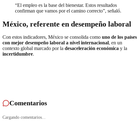
“El empleo es la base del bienestar. Estos resultados
confirman que vamos por el camino correcto”, señaló.
México, referente en desempeño laboral
Con estos indicadores, México se consolida como
uno de los países
con mejor desempeño laboral a nivel internacional
, en un
contexto global marcado por la
desaceleración económica
y la
incertidumbre
.
Comentarios
Cargando comentarios...