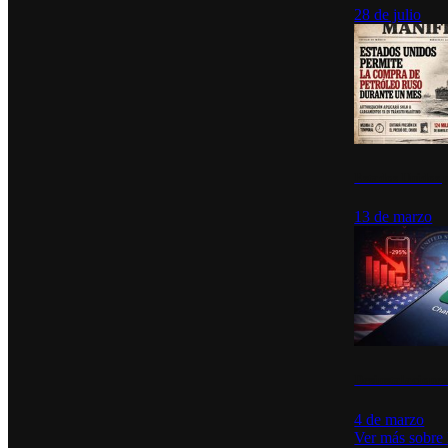
28 de julio
Estados Unidos p
13 de marzo
Desinstalacione
4 de marzo
Ver más sobre