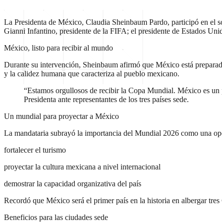
La Presidenta de México, Claudia Sheinbaum Pardo, participó en el 
Gianni Infantino, presidente de la FIFA; el presidente de Estados U
México, listo para recibir al mundo
Durante su intervención, Sheinbaum afirmó que México está preparado pa
y la calidez humana que caracteriza al pueblo mexicano.
“Estamos orgullosos de recibir la Copa Mundial. México es un p
Presidenta ante representantes de los tres países sede.
Un mundial para proyectar a México
La mandataria subrayó la importancia del Mundial 2026 como una op
fortalecer el turismo
proyectar la cultura mexicana a nivel internacional
demostrar la capacidad organizativa del país
Recordó que México será el primer país en la historia en albergar tres 
Beneficios para las ciudades sede