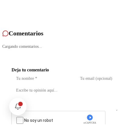
Comentarios
Cargando comentarios...
Deja tu comentario
No soy un robot
reCAPTCHA
Privacidad - Condiciones