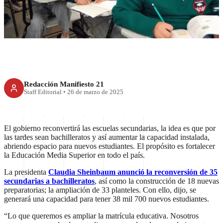
bachilleratos, por la tarde
Redacción Manifiesto 21
Staff Editorial
•
26 de marzo de 2025
El gobierno reconvertirá las escuelas secundarias, la idea es que por
las tardes sean bachilleratos y así aumentar la capacidad instalada,
abriendo espacio para nuevos estudiantes. El propósito es fortalecer
la Educación Media Superior en todo el país.
La presidenta
Claudia Sheinbaum anunció la reconversión de 35
secundarias a bachilleratos
, así como la construcción de 18 nuevas
preparatorias; la ampliación de 33 planteles. Con ello, dijo, se
generará una capacidad para tener 38 mil 700 nuevos estudiantes.
“Lo que queremos es ampliar la matrícula educativa. Nosotros