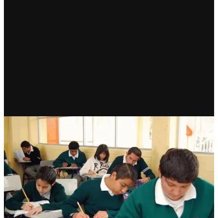
RECIENTE
Secundarias se convertirán en