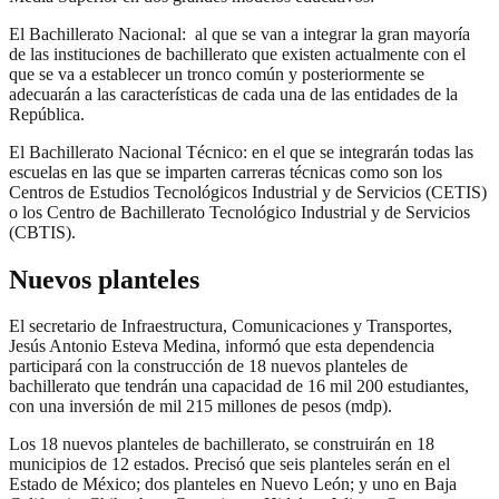
El Bachillerato Nacional: al que se van a integrar la gran mayoría
de las instituciones de bachillerato que existen actualmente con el
que se va a establecer un tronco común y posteriormente se
adecuarán a las características de cada una de las entidades de la
República.
El Bachillerato Nacional Técnico: en el que se integrarán todas las
escuelas en las que se imparten carreras técnicas como son los
Centros de Estudios Tecnológicos Industrial y de Servicios (CETIS)
o los Centro de Bachillerato Tecnológico Industrial y de Servicios
(CBTIS).
Nuevos planteles
El secretario de Infraestructura, Comunicaciones y Transportes,
Jesús Antonio Esteva Medina, informó que esta dependencia
participará con la construcción de 18 nuevos planteles de
bachillerato que tendrán una capacidad de 16 mil 200 estudiantes,
con una inversión de mil 215 millones de pesos (mdp).
Los 18 nuevos planteles de bachillerato, se construirán en 18
municipios de 12 estados. Precisó que seis planteles serán en el
Estado de México; dos planteles en Nuevo León; y uno en Baja