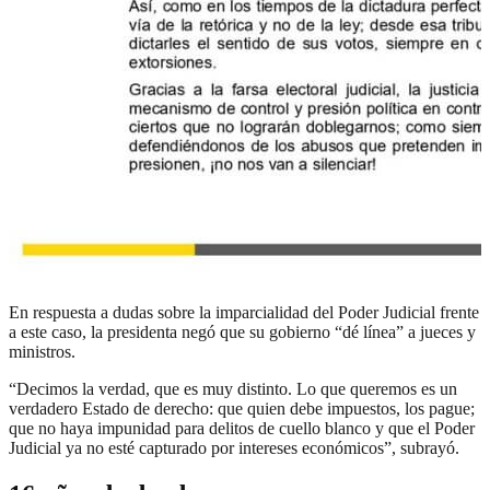
En respuesta a dudas sobre la imparcialidad del Poder Judicial frente
a este caso, la presidenta negó que su gobierno “dé línea” a jueces y
ministros.
“Decimos la verdad, que es muy distinto. Lo que queremos es un
verdadero Estado de derecho: que quien debe impuestos, los pague;
que no haya impunidad para delitos de cuello blanco y que el Poder
Judicial ya no esté capturado por intereses económicos”, subrayó.