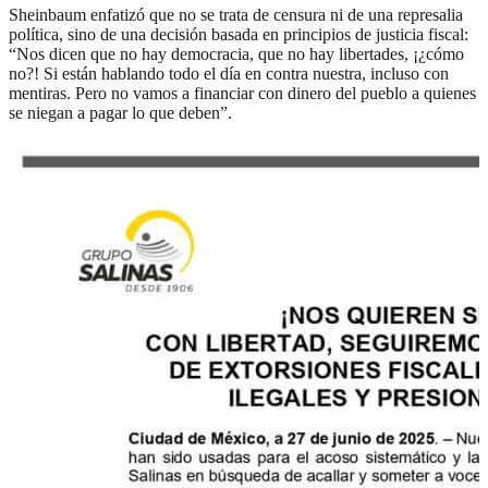
Sheinbaum enfatizó que no se trata de censura ni de una represalia
política, sino de una decisión basada en principios de justicia fiscal:
“Nos dicen que no hay democracia, que no hay libertades, ¡¿cómo
no?! Si están hablando todo el día en contra nuestra, incluso con
mentiras. Pero no vamos a financiar con dinero del pueblo a quienes
se niegan a pagar lo que deben”.