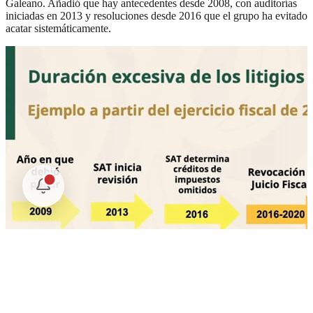
Galeano. Añadió que hay antecedentes desde 2008, con auditorías
iniciadas en 2013 y resoluciones desde 2016 que el grupo ha evitado
acatar sistemáticamente.