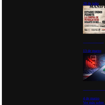
28 de julio
Estados Unidos p
13 de marzo
Desinstalacione
4 de marzo
Ver más sobre