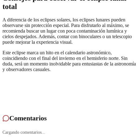
total
A diferencia de los eclipses solares, los eclipses lunares pueden
observarse sin protección especial. Para disfrutarlo al máximo, se
recomienda buscar un lugar con poca contaminación lumínica y
cielos despejados. Además, contar con binoculares o un telescopio
puede mejorar la experiencia visual.
Este eclipse marca un hito en el calendario astronómico,
coincidiendo con el final del invierno en el hemisferio norte. Sin
duda, será un momento inolvidable para entusiastas de la astronomía
y observadores casuales.
Comentarios
Cargando comentarios...