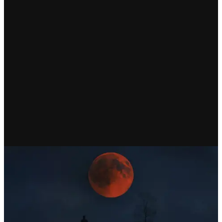
CULTURA