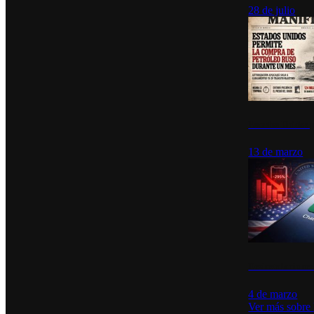
28 de julio
Estados Unidos p
13 de marzo
Desinstalacione
4 de marzo
Ver más sobre