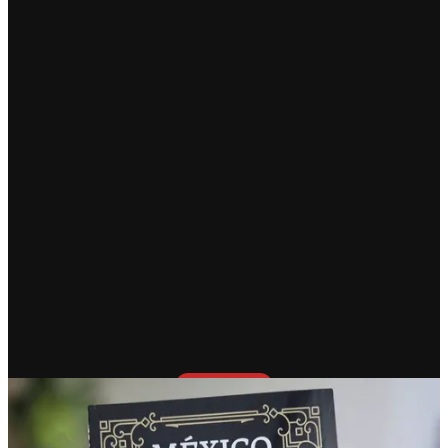
RECIENTE