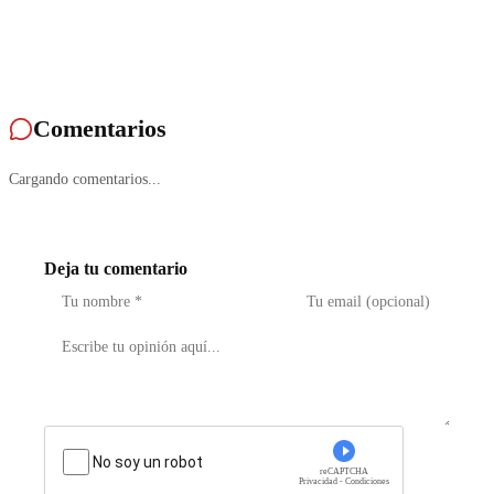
Comentarios
Cargando comentarios...
Deja tu comentario
No soy un robot
reCAPTCHA
Privacidad - Condiciones