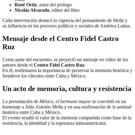
René Ortiz
, autor del prólogo
Nicolás Alvarado
, editor del libro
Cada intervención destacó la vigencia del pensamiento de Mella y
su influencia en los procesos políticos y sociales de América Latina.
Mensaje desde el Centro Fidel Castro
Ruz
Como parte del encuentro, se proyectó un mensaje en video de los
autores desde el
Centro Fidel Castro Ruz
.
En él, reafirmaron la importancia de preservar la memoria histórica y
fortalecer los vínculos entre Cuba y México.
Un acto de memoria, cultura y resistencia
La presentación de
México, el hermano mayor
se convirtió en un
homenaje a Julio Antonio Mella y en una reafirmación de la amistad
histórica entre Cuba y México.
El evento resaltó el valor de la memoria compartida como base de la
resistencia, la identidad y la esperanza latinoamericana.