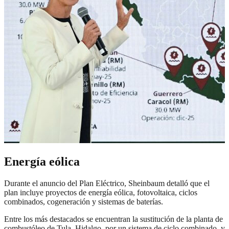
Energía eólica
Durante el anuncio del Plan Eléctrico, Sheinbaum detalló que el
plan incluye proyectos de energía eólica, fotovoltaica, ciclos
combinados, cogeneración y sistemas de baterías.
Entre los más destacados se encuentran la sustitución de la planta de
combustóleo de Tula, Hidalgo, por un sistema de ciclo combinado, y