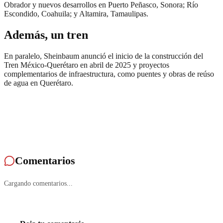
Obrador y nuevos desarrollos en Puerto Peñasco, Sonora; Río
Escondido, Coahuila; y Altamira, Tamaulipas.
Además, un tren
En paralelo, Sheinbaum anunció el inicio de la construcción del
Tren México-Querétaro en abril de 2025 y proyectos
complementarios de infraestructura, como puentes y obras de reúso
de agua en Querétaro.
Comentarios
Cargando comentarios...