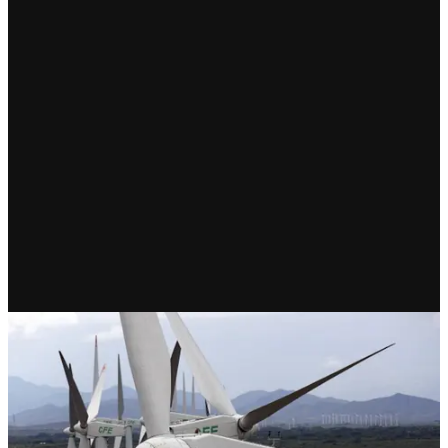
RECIENTE