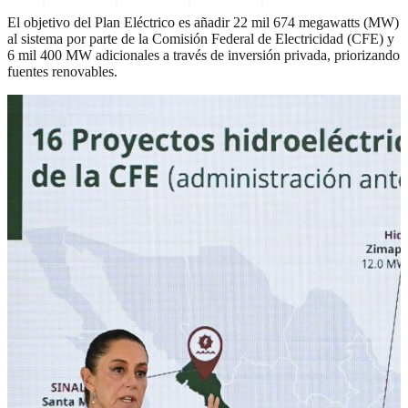
El objetivo del Plan Eléctrico es añadir 22 mil 674 megawatts (MW)
al sistema por parte de la Comisión Federal de Electricidad (CFE) y
6 mil 400 MW adicionales a través de inversión privada, priorizando
fuentes renovables.