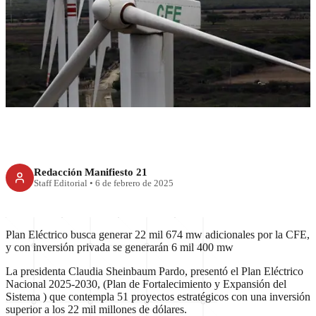
Plan Eléctrico Nacional
impulsará generación y
cobertura energética
Redacción Manifiesto 21
Staff Editorial
•
6 de febrero de 2025
Plan Eléctrico busca generar 22 mil 674 mw adicionales por la CFE,
y con inversión privada se generarán 6 mil 400 mw
La presidenta Claudia Sheinbaum Pardo, presentó el Plan Eléctrico
Nacional 2025-2030, (Plan de Fortalecimiento y Expansión del
Sistema ) que contempla 51 proyectos estratégicos con una inversión
superior a los 22 mil millones de dólares.