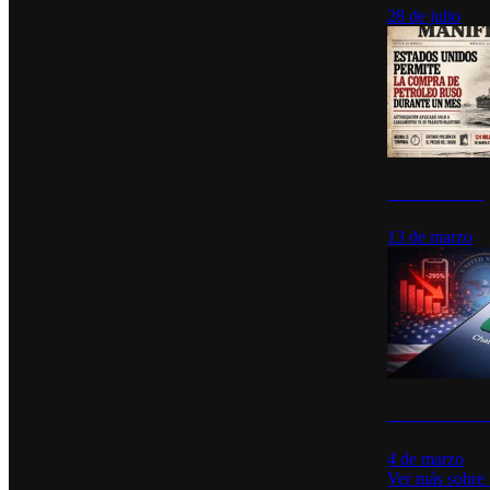
28 de julio
Estados Unidos p
13 de marzo
Desinstalacione
4 de marzo
Ver más sobre