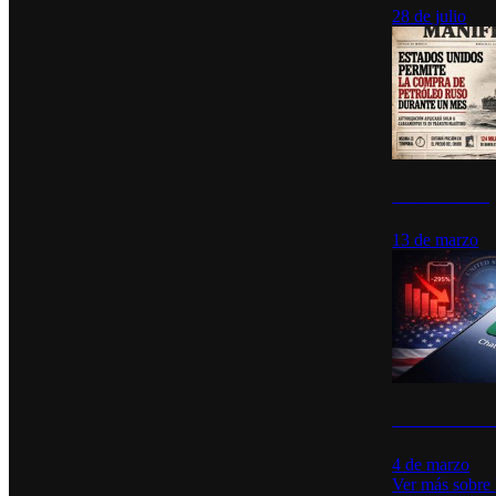
28 de julio
Estados Unidos p
13 de marzo
Desinstalacione
4 de marzo
Ver más sobre