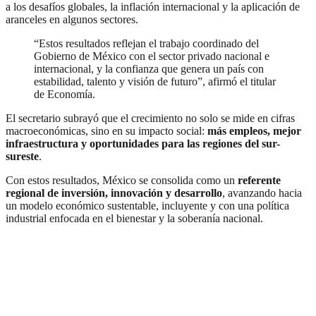
a los desafíos globales, la inflación internacional y la aplicación de
aranceles en algunos sectores.
“Estos resultados reflejan el trabajo coordinado del
Gobierno de México con el sector privado nacional e
internacional, y la confianza que genera un país con
estabilidad, talento y visión de futuro”, afirmó el titular
de Economía.
El secretario subrayó que el crecimiento no solo se mide en cifras
macroeconómicas, sino en su impacto social:
más empleos, mejor
infraestructura y oportunidades para las regiones del sur-
sureste
.
Con estos resultados, México se consolida como un
referente
regional de inversión, innovación y desarrollo
, avanzando hacia
un modelo económico sustentable, incluyente y con una política
industrial enfocada en el bienestar y la soberanía nacional.