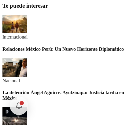
Te puede interesar
Internacional
Relaciones México Perú: Un Nuevo Horizonte Diplomático
Nacional
La detención Ángel Aguirre. Ayotzinapa: Justicia tardía en
México
Internacional