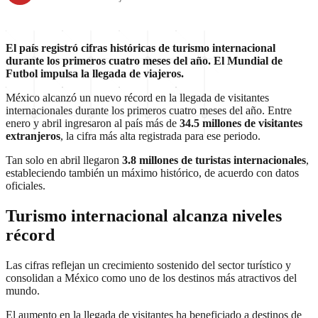
El país registró cifras históricas de turismo internacional
durante los primeros cuatro meses del año. El Mundial de
Futbol impulsa la llegada de viajeros.
México alcanzó un nuevo récord en la llegada de visitantes
internacionales durante los primeros cuatro meses del año. Entre
enero y abril ingresaron al país más de
34.5 millones de visitantes
extranjeros
, la cifra más alta registrada para ese periodo.
Tan solo en abril llegaron
3.8 millones de turistas internacionales
,
estableciendo también un máximo histórico, de acuerdo con datos
oficiales.
Turismo internacional alcanza niveles
récord
Las cifras reflejan un crecimiento sostenido del sector turístico y
consolidan a México como uno de los destinos más atractivos del
mundo.
El aumento en la llegada de visitantes ha beneficiado a destinos de