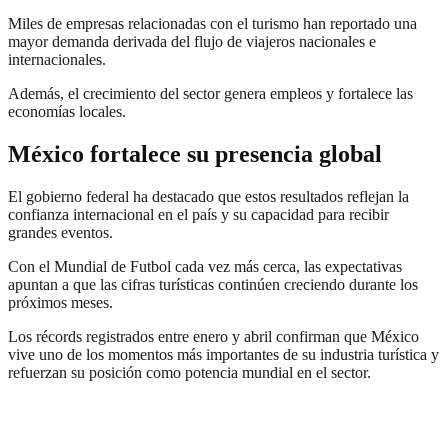
Miles de empresas relacionadas con el turismo han reportado una
mayor demanda derivada del flujo de viajeros nacionales e
internacionales.
Además, el crecimiento del sector genera empleos y fortalece las
economías locales.
México fortalece su presencia global
El gobierno federal ha destacado que estos resultados reflejan la
confianza internacional en el país y su capacidad para recibir
grandes eventos.
Con el Mundial de Futbol cada vez más cerca, las expectativas
apuntan a que las cifras turísticas continúen creciendo durante los
próximos meses.
Los récords registrados entre enero y abril confirman que México
vive uno de los momentos más importantes de su industria turística y
refuerzan su posición como potencia mundial en el sector.