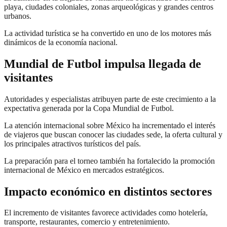
playa, ciudades coloniales, zonas arqueológicas y grandes centros
urbanos.
La actividad turística se ha convertido en uno de los motores más
dinámicos de la economía nacional.
Mundial de Futbol impulsa llegada de
visitantes
Autoridades y especialistas atribuyen parte de este crecimiento a la
expectativa generada por la Copa Mundial de Futbol.
La atención internacional sobre México ha incrementado el interés
de viajeros que buscan conocer las ciudades sede, la oferta cultural y
los principales atractivos turísticos del país.
La preparación para el torneo también ha fortalecido la promoción
internacional de México en mercados estratégicos.
Impacto económico en distintos sectores
El incremento de visitantes favorece actividades como hotelería,
transporte, restaurantes, comercio y entretenimiento.