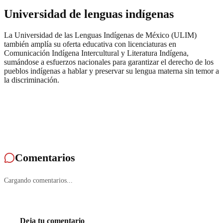
Universidad de lenguas indígenas
La Universidad de las Lenguas Indígenas de México (ULIM)
también amplía su oferta educativa con licenciaturas en
Comunicación Indígena Intercultural y Literatura Indígena,
sumándose a esfuerzos nacionales para garantizar el derecho de los
pueblos indígenas a hablar y preservar su lengua materna sin temor a
la discriminación.
Comentarios
Cargando comentarios...
Deja tu comentario