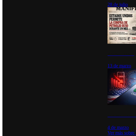
28 de julio
Estados Unidos p
13 de marzo
Desinstalacione
4 de marzo
Ver más sobre