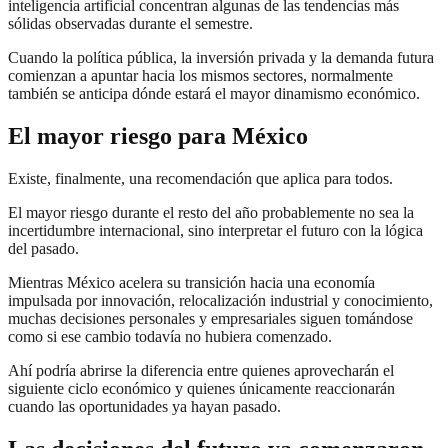
inteligencia artificial concentran algunas de las tendencias más
sólidas observadas durante el semestre.
Cuando la política pública, la inversión privada y la demanda futura
comienzan a apuntar hacia los mismos sectores, normalmente
también se anticipa dónde estará el mayor dinamismo económico.
El mayor riesgo para México
Existe, finalmente, una recomendación que aplica para todos.
El mayor riesgo durante el resto del año probablemente no sea la
incertidumbre internacional, sino interpretar el futuro con la lógica
del pasado.
Mientras México acelera su transición hacia una economía
impulsada por innovación, relocalización industrial y conocimiento,
muchas decisiones personales y empresariales siguen tomándose
como si ese cambio todavía no hubiera comenzado.
Ahí podría abrirse la diferencia entre quienes aprovecharán el
siguiente ciclo económico y quienes únicamente reaccionarán
cuando las oportunidades ya hayan pasado.