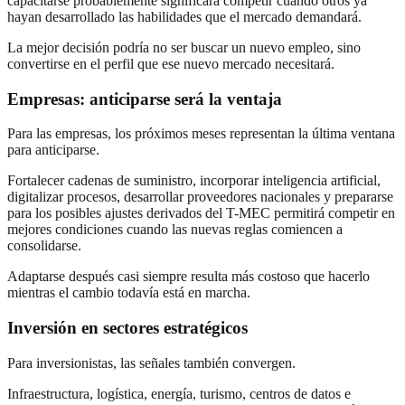
capacitarse probablemente significará competir cuando otros ya
hayan desarrollado las habilidades que el mercado demandará.
La mejor decisión podría no ser buscar un nuevo empleo, sino
convertirse en el perfil que ese nuevo mercado necesitará.
Empresas: anticiparse será la ventaja
Para las empresas, los próximos meses representan la última ventana
para anticiparse.
Fortalecer cadenas de suministro, incorporar inteligencia artificial,
digitalizar procesos, desarrollar proveedores nacionales y prepararse
para los posibles ajustes derivados del T-MEC permitirá competir en
mejores condiciones cuando las nuevas reglas comiencen a
consolidarse.
Adaptarse después casi siempre resulta más costoso que hacerlo
mientras el cambio todavía está en marcha.
Inversión en sectores estratégicos
Para inversionistas, las señales también convergen.
Infraestructura, logística, energía, turismo, centros de datos e