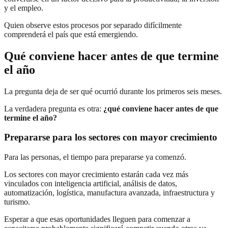
y el empleo.
Quien observe estos procesos por separado difícilmente
comprenderá el país que está emergiendo.
Qué conviene hacer antes de que termine
el año
La pregunta deja de ser qué ocurrió durante los primeros seis meses.
La verdadera pregunta es otra:
¿qué conviene hacer antes de que
termine el año?
Prepararse para los sectores con mayor crecimiento
Para las personas, el tiempo para prepararse ya comenzó.
Los sectores con mayor crecimiento estarán cada vez más
vinculados con inteligencia artificial, análisis de datos,
automatización, logística, manufactura avanzada, infraestructura y
turismo.
Esperar a que esas oportunidades lleguen para comenzar a