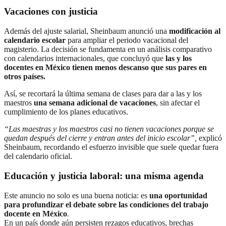
Vacaciones con justicia
Además del ajuste salarial, Sheinbaum anunció una
modificación al
calendario escolar
para ampliar el periodo vacacional del
magisterio. La decisión se fundamenta en un análisis comparativo
con calendarios internacionales, que concluyó que
las y los
docentes en México tienen menos descanso que sus pares en
otros países.
Así, se recortará la última semana de clases para dar a las y los
maestros
una semana adicional de vacaciones
, sin afectar el
cumplimiento de los planes educativos.
“Las maestras y los maestros casi no tienen vacaciones porque se
quedan después del cierre y entran antes del inicio escolar”,
explicó
Sheinbaum, recordando el esfuerzo invisible que suele quedar fuera
del calendario oficial.
Educación y justicia laboral: una misma agenda
Este anuncio no solo es una buena noticia: es
una oportunidad
para profundizar el debate sobre las condiciones del trabajo
docente en México
.
En un país donde aún persisten rezagos educativos, brechas