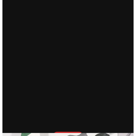
RECIENTE