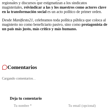
regionales y discursos que estigmatizan a los sindicatos
magisteriales,
reivindicar a las y los maestros como actores clave
en la transformación social
es un acto político de primer orden.
Desde
Manifiesto21
, celebramos toda política pública que coloca al
magisterio no como beneficiario pasivo, sino como
protagonista de
un país más justo, más crítico y más humano.
Comentarios
Cargando comentarios...
Deja tu comentario