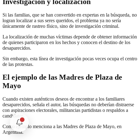
Investigación y localización
Si las familias, que se han convertido en expertas en la búsqueda, no
logran localizar a sus seres queridos, el problema ya no sería
únicamente de rastreo físico, sino de investigación criminal.
La localización de muchas víctimas depende de obtener información
de quienes participaron en los hechos y conocen el destino de los
desaparecidos.
Sin embargo, esta línea de investigación pocas veces ocupa el centro
de las protestas.
El ejemplo de las Madres de Plaza de
Mayo
Cuando existen auténticos deseos de encontrar a los familiares
desaparecidos, señala el autor, las búsquedas no deberían distraerse
con aspiraciones electorales, militancias partidistas o respaldos a
candidatos.
Como ejemplo menciona a las Madres de Plaza de Mayo, en
Argentina.