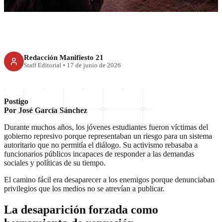
Redacción Manifiesto 21
Staff Editorial
•
17 de junio de 2026
Postigo
Por José García Sánchez
Durante muchos años, los jóvenes estudiantes fueron víctimas del
gobierno represivo porque representaban un riesgo para un sistema
autoritario que no permitía el diálogo. Su activismo rebasaba a
funcionarios públicos incapaces de responder a las demandas
sociales y políticas de su tiempo.
El camino fácil era desaparecer a los enemigos porque denunciaban
privilegios que los medios no se atrevían a publicar.
La desaparición forzada como