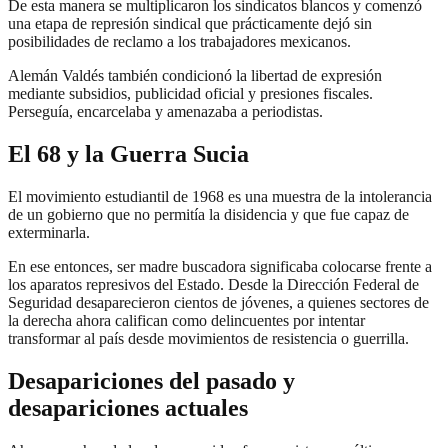
De esta manera se multiplicaron los sindicatos blancos y comenzó
una etapa de represión sindical que prácticamente dejó sin
posibilidades de reclamo a los trabajadores mexicanos.
Alemán Valdés también condicionó la libertad de expresión
mediante subsidios, publicidad oficial y presiones fiscales.
Perseguía, encarcelaba y amenazaba a periodistas.
El 68 y la Guerra Sucia
El movimiento estudiantil de 1968 es una muestra de la intolerancia
de un gobierno que no permitía la disidencia y que fue capaz de
exterminarla.
En ese entonces, ser madre buscadora significaba colocarse frente a
los aparatos represivos del Estado. Desde la Dirección Federal de
Seguridad desaparecieron cientos de jóvenes, a quienes sectores de
la derecha ahora califican como delincuentes por intentar
transformar al país desde movimientos de resistencia o guerrilla.
Desapariciones del pasado y
desapariciones actuales