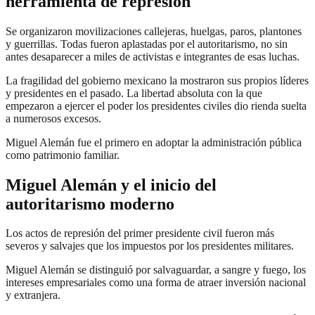
herramienta de represión
Se organizaron movilizaciones callejeras, huelgas, paros, plantones
y guerrillas. Todas fueron aplastadas por el autoritarismo, no sin
antes desaparecer a miles de activistas e integrantes de esas luchas.
La fragilidad del gobierno mexicano la mostraron sus propios líderes
y presidentes en el pasado. La libertad absoluta con la que
empezaron a ejercer el poder los presidentes civiles dio rienda suelta
a numerosos excesos.
Miguel Alemán fue el primero en adoptar la administración pública
como patrimonio familiar.
Miguel Alemán y el inicio del
autoritarismo moderno
Los actos de represión del primer presidente civil fueron más
severos y salvajes que los impuestos por los presidentes militares.
Miguel Alemán se distinguió por salvaguardar, a sangre y fuego, los
intereses empresariales como una forma de atraer inversión nacional
y extranjera.