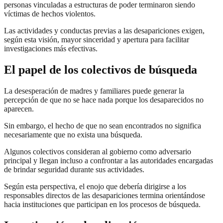
personas vinculadas a estructuras de poder terminaron siendo
víctimas de hechos violentos.
Las actividades y conductas previas a las desapariciones exigen,
según esta visión, mayor sinceridad y apertura para facilitar
investigaciones más efectivas.
El papel de los colectivos de búsqueda
La desesperación de madres y familiares puede generar la
percepción de que no se hace nada porque los desaparecidos no
aparecen.
Sin embargo, el hecho de que no sean encontrados no significa
necesariamente que no exista una búsqueda.
Algunos colectivos consideran al gobierno como adversario
principal y llegan incluso a confrontar a las autoridades encargadas
de brindar seguridad durante sus actividades.
Según esta perspectiva, el enojo que debería dirigirse a los
responsables directos de las desapariciones termina orientándose
hacia instituciones que participan en los procesos de búsqueda.