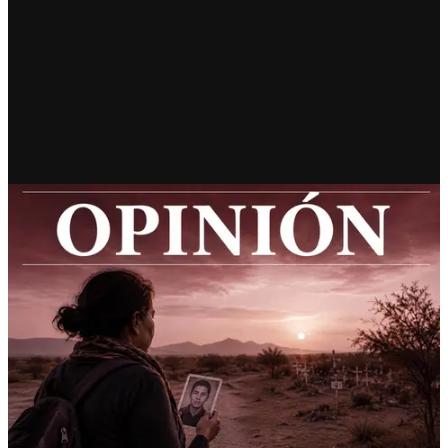
RECIENTE
Las causas de los desaparecidos