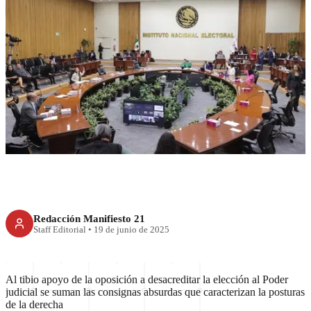
RECIENTE
La oposición noquea al INE
Redacción Manifiesto 21
Staff Editorial
•
19 de junio de 2025
Al tibio apoyo de la oposición a desacreditar la elección al Poder
judicial se suman las consignas absurdas que caracterizan la posturas
de la derecha