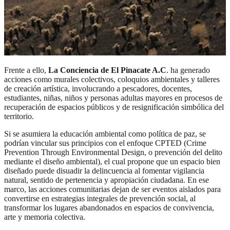
Frente a ello,
La Conciencia de El Pinacate A.C
. ha generado
acciones como murales colectivos, coloquios ambientales y talleres
de creación artística, involucrando a pescadores, docentes,
estudiantes, niñas, niños y personas adultas mayores en procesos de
recuperación de espacios públicos y de resignificación simbólica del
territorio.
Si se asumiera la educación ambiental como política de paz, se
podrían vincular sus principios con el enfoque CPTED (Crime
Prevention Through Environmental Design, o prevención del delito
mediante el diseño ambiental), el cual propone que un espacio bien
diseñado puede disuadir la delincuencia al fomentar vigilancia
natural, sentido de pertenencia y apropiación ciudadana. En ese
marco, las acciones comunitarias dejan de ser eventos aislados para
convertirse en estrategias integrales de prevención social, al
transformar los lugares abandonados en espacios de convivencia,
arte y memoria colectiva.