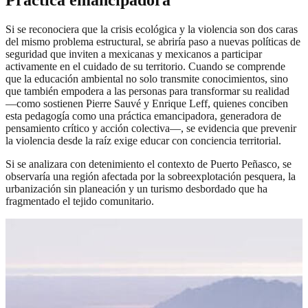
Práctica emancipadora
Si se reconociera que la crisis ecológica y la violencia son dos caras
del mismo problema estructural, se abriría paso a nuevas políticas de
seguridad que inviten a mexicanas y mexicanos a participar
activamente en el cuidado de su territorio. Cuando se comprende
que la educación ambiental no solo transmite conocimientos, sino
que también empodera a las personas para transformar su realidad
—como sostienen Pierre Sauvé y Enrique Leff, quienes conciben
esta pedagogía como una práctica emancipadora, generadora de
pensamiento crítico y acción colectiva—, se evidencia que prevenir
la violencia desde la raíz exige educar con conciencia territorial.
Si se analizara con detenimiento el contexto de Puerto Peñasco, se
observaría una región afectada por la sobreexplotación pesquera, la
urbanización sin planeación y un turismo desbordado que ha
fragmentado el tejido comunitario.