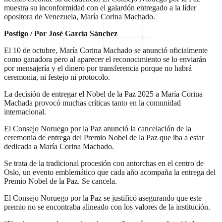
muestra su inconformidad con el galardón entregado a la líder
opositora de Venezuela, María Corina Machado.
Postigo / Por José García Sánchez
El 10 de octubre, María Corina Machado se anunció oficialmente
como ganadora pero al aparecer el reconocimiento se lo enviarán
por mensajería y el dinero por transferencia porque no habrá
ceremonia, ni festejo ni protocolo.
La decisión de entregar el Nobel de la Paz 2025 a María Corina
Machada provocó muchas críticas tanto en la comunidad
internacional.
El Consejo Noruego por la Paz anunció la cancelación de la
ceremonia de entrega del Premio Nobel de la Paz que iba a estar
dedicada a María Corina Machado.
Se trata de la tradicional procesión con antorchas en el centro de
Oslo, un evento emblemático que cada año acompaña la entrega del
Premio Nobel de la Paz. Se cancela.
El Consejo Noruego por la Paz se justificó asegurando que este
premio no se encontraba alineado con los valores de la institución.