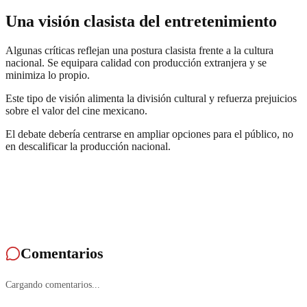
Una visión clasista del entretenimiento
Algunas críticas reflejan una postura clasista frente a la cultura
nacional. Se equipara calidad con producción extranjera y se
minimiza lo propio.
Este tipo de visión alimenta la división cultural y refuerza prejuicios
sobre el valor del cine mexicano.
El debate debería centrarse en ampliar opciones para el público, no
en descalificar la producción nacional.
Comentarios
Cargando comentarios...