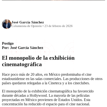
José García Sánchez
Columnista de Opinión
•
23 de febrero de 2026
Postigo
Por: José García Sánchez
El monopolio de la exhibición
cinematográfica
Hace poco más de 20 años, en México predominaba el cine
estadounidense en las salas comerciales. Las producciones de otros
países quedaron relegadas a la Cineteca y a los cineclubes.
El monopolio de la exhibición cinematográfica ha favorecido
durante décadas a Hollywood. La mayoría de las películas
proyectadas en México provienen de Estados Unidos. Esta
concentración ha reducido el espacio para el cine nacional.