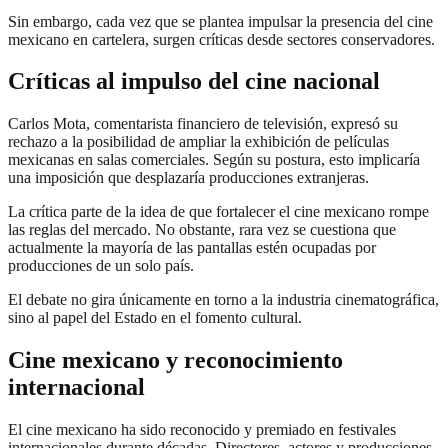
Sin embargo, cada vez que se plantea impulsar la presencia del cine
mexicano en cartelera, surgen críticas desde sectores conservadores.
Críticas al impulso del cine nacional
Carlos Mota, comentarista financiero de televisión, expresó su
rechazo a la posibilidad de ampliar la exhibición de películas
mexicanas en salas comerciales. Según su postura, esto implicaría
una imposición que desplazaría producciones extranjeras.
La crítica parte de la idea de que fortalecer el cine mexicano rompe
las reglas del mercado. No obstante, rara vez se cuestiona que
actualmente la mayoría de las pantallas estén ocupadas por
producciones de un solo país.
El debate no gira únicamente en torno a la industria cinematográfica,
sino al papel del Estado en el fomento cultural.
Cine mexicano y reconocimiento
internacional
El cine mexicano ha sido reconocido y premiado en festivales
internacionales durante décadas. Directores, actores y producciones