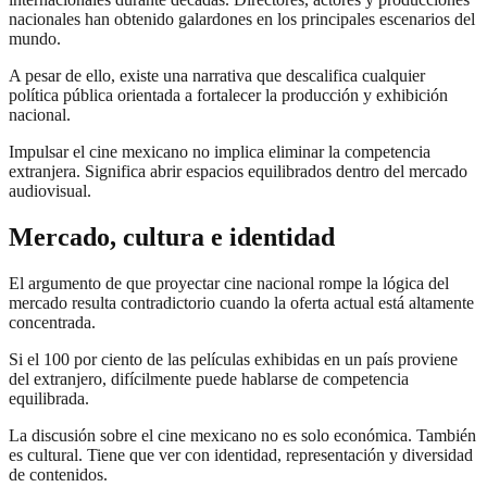
nacionales han obtenido galardones en los principales escenarios del
mundo.
A pesar de ello, existe una narrativa que descalifica cualquier
política pública orientada a fortalecer la producción y exhibición
nacional.
Impulsar el cine mexicano no implica eliminar la competencia
extranjera. Significa abrir espacios equilibrados dentro del mercado
audiovisual.
Mercado, cultura e identidad
El argumento de que proyectar cine nacional rompe la lógica del
mercado resulta contradictorio cuando la oferta actual está altamente
concentrada.
Si el 100 por ciento de las películas exhibidas en un país proviene
del extranjero, difícilmente puede hablarse de competencia
equilibrada.
La discusión sobre el cine mexicano no es solo económica. También
es cultural. Tiene que ver con identidad, representación y diversidad
de contenidos.