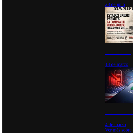
28 de julio
Estados Unidos p
13 de marzo
Desinstalacione
4 de marzo
Ver más sobre