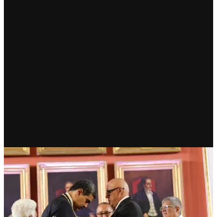
RECIENTE