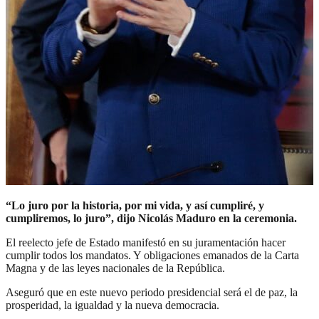
“Lo juro por la historia, por mi vida, y así cumpliré, y
cumpliremos, lo juro”, dijo Nicolás Maduro en la ceremonia.
El reelecto jefe de Estado manifestó en su juramentación hacer
cumplir todos los mandatos. Y obligaciones emanados de la Carta
Magna y de las leyes nacionales de la República.
Aseguró que en este nuevo periodo presidencial será el de paz, la
prosperidad, la igualdad y la nueva democracia.