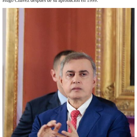
Hugo Chávez después de su aprobación en 1999.