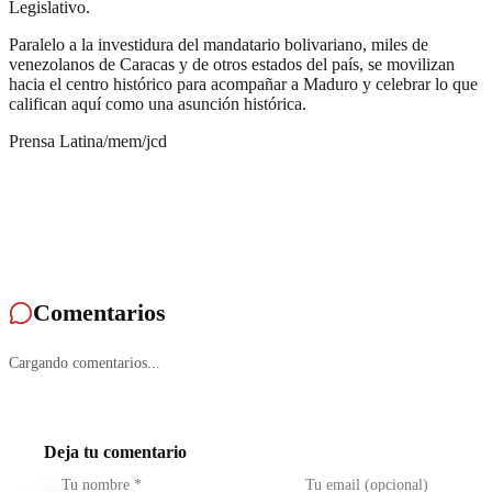
Legislativo.
Paralelo a la investidura del mandatario bolivariano, miles de
venezolanos de Caracas y de otros estados del país, se movilizan
hacia el centro histórico para acompañar a Maduro y celebrar lo que
califican aquí como una asunción histórica.
Prensa Latina/mem/jcd
Comentarios
Cargando comentarios...
Deja tu comentario