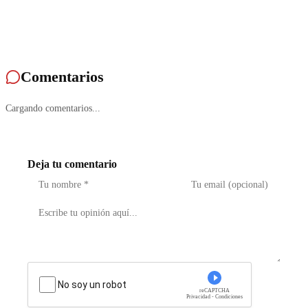
Comentarios
Cargando comentarios...
Deja tu comentario
No soy un robot
reCAPTCHA
Privacidad - Condiciones