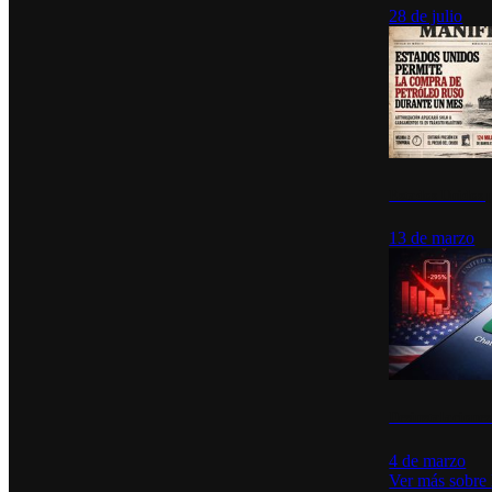
28 de julio
Estados Unidos p
13 de marzo
Desinstalacione
4 de marzo
Ver más sobre