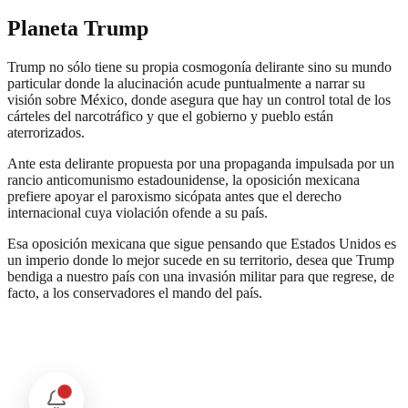
Planeta Trump
Trump no sólo tiene su propia cosmogonía delirante sino su mundo
particular donde la alucinación acude puntualmente a narrar su
visión sobre México, donde asegura que hay un control total de los
cárteles del narcotráfico y que el gobierno y pueblo están
aterrorizados.
Ante esta delirante propuesta por una propaganda impulsada por un
rancio anticomunismo estadounidense, la oposición mexicana
prefiere apoyar el paroxismo sicópata antes que el derecho
internacional cuya violación ofende a su país.
Esa oposición mexicana que sigue pensando que Estados Unidos es
un imperio donde lo mejor sucede en su territorio, desea que Trump
bendiga a nuestro país con una invasión militar para que regrese, de
facto, a los conservadores el mando del país.