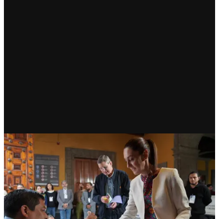
RECIENTE