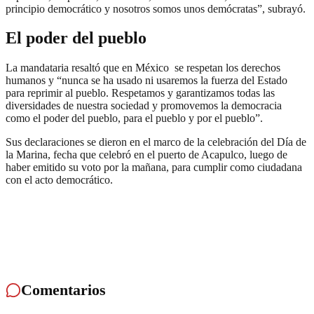
principio democrático y nosotros somos unos demócratas”, subrayó.
El poder del pueblo
La mandataria resaltó que en México se respetan los derechos
humanos y “nunca se ha usado ni usaremos la fuerza del Estado
para reprimir al pueblo. Respetamos y garantizamos todas las
diversidades de nuestra sociedad y promovemos la democracia
como el poder del pueblo, para el pueblo y por el pueblo”.
Sus declaraciones se dieron en el marco de la celebración del Día de
la Marina, fecha que celebró en el puerto de Acapulco, luego de
haber emitido su voto por la mañana, para cumplir como ciudadana
con el acto democrático.
Comentarios