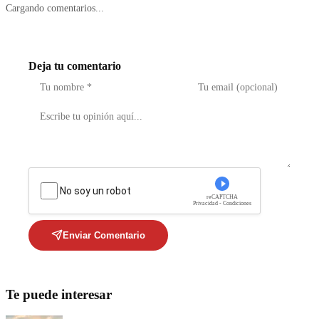
Cargando comentarios...
Deja tu comentario
No soy un robot
reCAPTCHA
Privacidad - Condiciones
Enviar Comentario
Te puede interesar