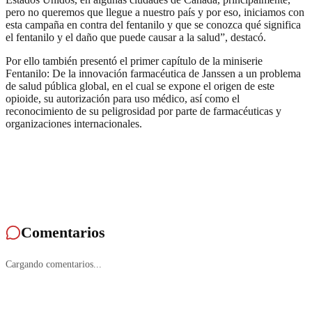
pero no queremos que llegue a nuestro país y por eso, iniciamos con
esta campaña en contra del fentanilo y que se conozca qué significa
el fentanilo y el daño que puede causar a la salud”, destacó.
Por ello también presentó el primer capítulo de la miniserie
Fentanilo: De la innovación farmacéutica de Janssen a un problema
de salud pública global, en el cual se expone el origen de este
opioide, su autorización para uso médico, así como el
reconocimiento de su peligrosidad por parte de farmacéuticas y
organizaciones internacionales.
Comentarios
Cargando comentarios...