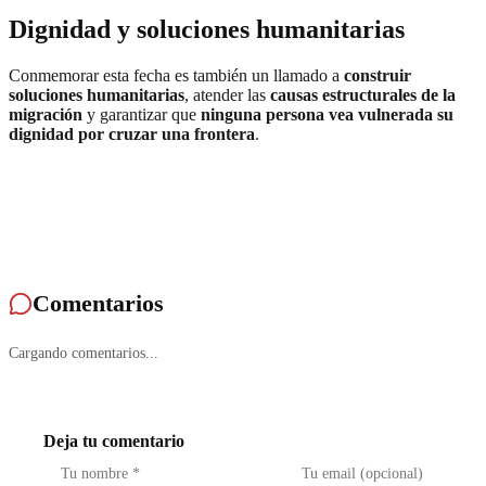
Dignidad y soluciones humanitarias
Conmemorar esta fecha es también un llamado a
construir
soluciones humanitarias
, atender las
causas estructurales de la
migración
y garantizar que
ninguna persona vea vulnerada su
dignidad por cruzar una frontera
.
Comentarios
Cargando comentarios...
Deja tu comentario