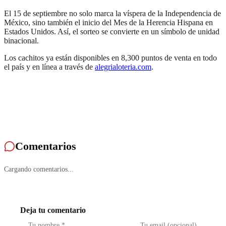
El 15 de septiembre no solo marca la víspera de la Independencia de
México, sino también el inicio del Mes de la Herencia Hispana en
Estados Unidos. Así, el sorteo se convierte en un símbolo de unidad
binacional.
Los cachitos ya están disponibles en 8,300 puntos de venta en todo
el país y en línea a través de
alegrialoteria.com
.
Comentarios
Cargando comentarios...
Deja tu comentario