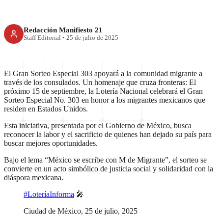
Redacción Manifiesto 21
Staff Editorial
•
25 de julio de 2025
El Gran Sorteo Especial 303 apoyará a la comunidad migrante a
través de los consulados. Un homenaje que cruza fronteras: El
próximo 15 de septiembre, la Lotería Nacional celebrará el Gran
Sorteo Especial No. 303 en honor a los migrantes mexicanos que
residen en Estados Unidos.
Esta iniciativa, presentada por el Gobierno de México, busca
reconocer la labor y el sacrificio de quienes han dejado su país para
buscar mejores oportunidades.
Bajo el lema “México se escribe con M de Migrante”, el sorteo se
convierte en un acto simbólico de justicia social y solidaridad con la
diáspora mexicana.
#LoteríaInforma
🎤
Ciudad de México, 25 de julio, 2025