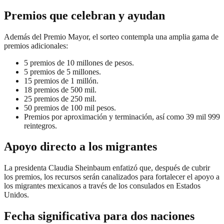
Premios que celebran y ayudan
Además del Premio Mayor, el sorteo contempla una amplia gama de
premios adicionales:
5 premios de 10 millones de pesos.
5 premios de 5 millones.
15 premios de 1 millón.
18 premios de 500 mil.
25 premios de 250 mil.
50 premios de 100 mil pesos.
Premios por aproximación y terminación, así como 39 mil 999
reintegros.
Apoyo directo a los migrantes
La presidenta Claudia Sheinbaum enfatizó que, después de cubrir
los premios, los recursos serán canalizados para fortalecer el apoyo a
los migrantes mexicanos a través de los consulados en Estados
Unidos.
Fecha significativa para dos naciones