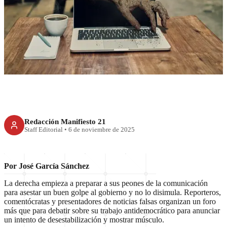
RECIENTE
Chayoteros en pie de guerra
Redacción Manifiesto 21
Staff Editorial
•
6 de noviembre de 2025
Por José García Sánchez
La derecha empieza a preparar a sus peones de la comunicación
para asestar un buen golpe al gobierno y no lo disimula. Reporteros,
comentócratas y presentadores de noticias falsas organizan un foro
más que para debatir sobre su trabajo antidemocrático para anunciar
un intento de desestabilización y mostrar músculo.