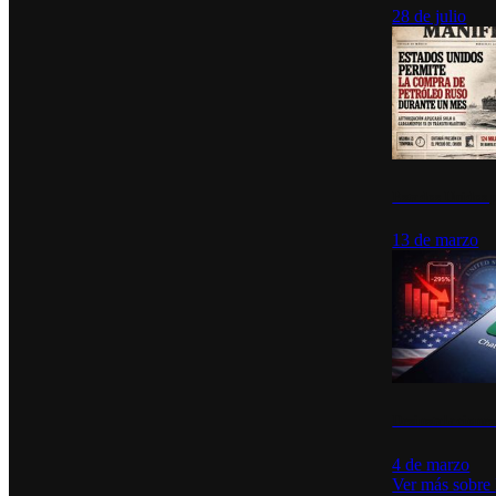
28 de julio
Estados Unidos p
13 de marzo
Desinstalacione
4 de marzo
Ver más sobre