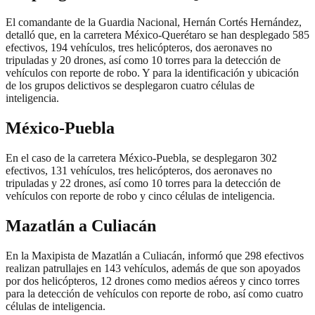
El comandante de la Guardia Nacional, Hernán Cortés Hernández,
detalló que, en la carretera México-Querétaro se han desplegado 585
efectivos, 194 vehículos, tres helicópteros, dos aeronaves no
tripuladas y 20 drones, así como 10 torres para la detección de
vehículos con reporte de robo. Y para la identificación y ubicación
de los grupos delictivos se desplegaron cuatro células de
inteligencia.
México-Puebla
En el caso de la carretera México-Puebla, se desplegaron 302
efectivos, 131 vehículos, tres helicópteros, dos aeronaves no
tripuladas y 22 drones, así como 10 torres para la detección de
vehículos con reporte de robo y cinco células de inteligencia.
Mazatlán a Culiacán
En la Maxipista de Mazatlán a Culiacán, informó que 298 efectivos
realizan patrullajes en 143 vehículos, además de que son apoyados
por dos helicópteros, 12 drones como medios aéreos y cinco torres
para la detección de vehículos con reporte de robo, así como cuatro
células de inteligencia.