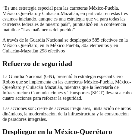
“Es una estrategia especial para las carreteras México-Puebla,
México-Querétaro y Culiacán-Mazatlán, en particular en estas tres
estamos iniciando, aunque es una estrategia que va para todas las
carreteras federales de nuestro país”, puntualizó en la conferencia
matutina: “Las mañaneras del pueblo”.
A través de la Guardia Nacional se desplegado 585 efectivos en la
México-Querétaro; en la México-Puebla, 302 elementos y en
Culiacán-Mazatlán 298 efectivos
Refuerzo de seguridad
La Guardia Nacional (GN), presentó la estrategia especial Cero
Robos que se implementa en las carreteras México-Puebla, México-
Querétaro y Culiacán-Mazatlán, mientras que la Secretaría de
Infraestructura Comunicaciones y Transportes (SICT) llevará a cabo
cuatro acciones para reforzar la seguridad.
Las acciones son: cierre de accesos irregulares, instalación de arcos
dinámicos, la modernización de la infraestructura y la construcción
de paradores integrales.
Despliegue en la México-Querétaro