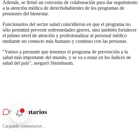
Además, se firmó un convenio de colaboración para dar seguimiento
a la atención médica de derechohabientes de los programas de
pensiones del bienestar.
Funcionarios del sector salud coincidieron en que el programa no
sólo permitirá prevenir enfermedades graves, sino también fortalecer
el primer nivel de atención y profesionalizar al personal médico
mediante un contacto más humano y continuo con las personas.
“Vamos a presumir que tenemos el programa de prevención a la
salud más importante del mundo, y se va a notar en los índices de
salud del país”, aseguró Sheinbaum.
Comentarios
Cargando comentarios...