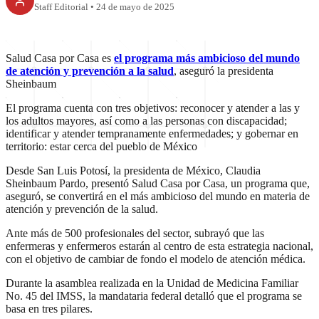
Staff Editorial
•
24 de mayo de 2025
Salud Casa por Casa es
el programa más ambicioso del mundo
de atención y prevención a la salud
, aseguró la presidenta
Sheinbaum
El programa cuenta con tres objetivos: reconocer y atender a las y
los adultos mayores, así como a las personas con discapacidad;
identificar y atender tempranamente enfermedades; y gobernar en
territorio: estar cerca del pueblo de México
Desde San Luis Potosí, la presidenta de México, Claudia
Sheinbaum Pardo, presentó Salud Casa por Casa, un programa que,
aseguró, se convertirá en el más ambicioso del mundo en materia de
atención y prevención de la salud.
Ante más de 500 profesionales del sector, subrayó que las
enfermeras y enfermeros estarán al centro de esta estrategia nacional,
con el objetivo de cambiar de fondo el modelo de atención médica.
Durante la asamblea realizada en la Unidad de Medicina Familiar
No. 45 del IMSS, la mandataria federal detalló que el programa se
basa en tres pilares.