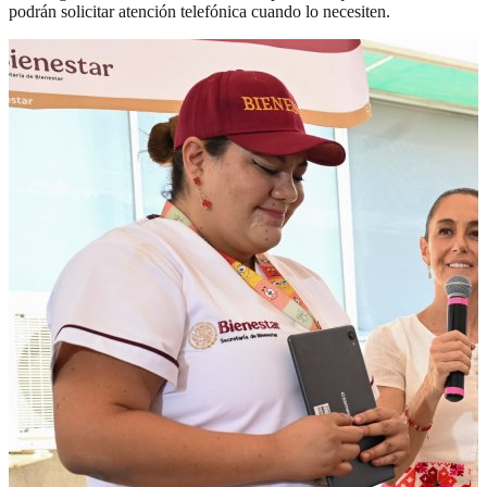
podrán solicitar atención telefónica cuando lo necesiten.