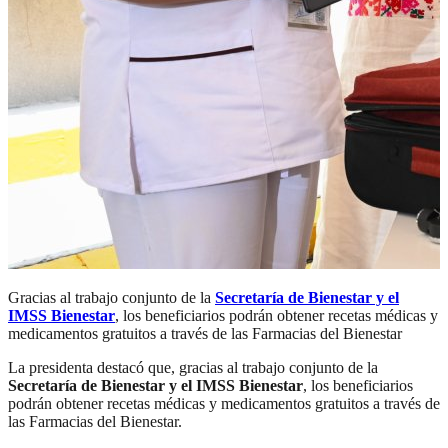
Gracias al trabajo conjunto de la
Secretaría de Bienestar y el
IMSS Bienestar
, los beneficiarios podrán obtener recetas médicas y
medicamentos gratuitos a través de las Farmacias del Bienestar
La presidenta destacó que, gracias al trabajo conjunto de la
Secretaría de Bienestar y el IMSS Bienestar
, los beneficiarios
podrán obtener recetas médicas y medicamentos gratuitos a través de
las Farmacias del Bienestar.