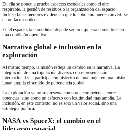
En ella se ponen a prueba aspectos esenciales como el aire
respirable, la gestión de residuos o la organización del espacio.
Incluso fallas menores evidencian que lo cotidiano puede convertirse
en un factor crítico.
En el espacio, la comodidad deja de ser un lujo para convertirse en
una condición operativa.
Narrativa global e inclusión en la
exploración
Al mismo tiempo, la misión refleja un cambio en la narrativa. La
integración de una tripulación diversa, con representación
internacional y la participación histórica de una mujer en una misión
lunar, amplía el sentido de pertenencia global.
La exploración ya no se presenta como una competencia entre
potencias, sino como un esfuerzo con legitimidad más amplia. La
inclusión, en este contexto, no es solo un valor social, sino una
estrategia política.
NASA vs SpaceX: el cambio en el
liderazgo espacial