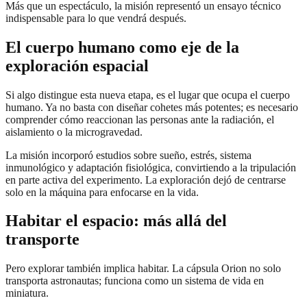
Más que un espectáculo, la misión representó un ensayo técnico
indispensable para lo que vendrá después.
El cuerpo humano como eje de la
exploración espacial
Si algo distingue esta nueva etapa, es el lugar que ocupa el cuerpo
humano. Ya no basta con diseñar cohetes más potentes; es necesario
comprender cómo reaccionan las personas ante la radiación, el
aislamiento o la microgravedad.
La misión incorporó estudios sobre sueño, estrés, sistema
inmunológico y adaptación fisiológica, convirtiendo a la tripulación
en parte activa del experimento. La exploración dejó de centrarse
solo en la máquina para enfocarse en la vida.
Habitar el espacio: más allá del
transporte
Pero explorar también implica habitar. La cápsula Orion no solo
transporta astronautas; funciona como un sistema de vida en
miniatura.