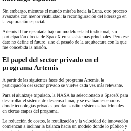
Sin embargo, mientras el mundo miraba hacia la Luna, otro proceso
avanzaba con menor visibilidad: la reconfiguración del liderazgo en
la exploración espacial.
Artemis II fue ejecutada bajo un modelo estatal tradicional, sin
participación directa de SpaceX en sus sistemas principales. Pero ese
dato no define el futuro, sino el pasado de la arquitectura con la que
fue concebida la misión.
El papel del sector privado en el
programa Artemis
A partir de las siguientes fases del programa Artemis, la
participación del sector privado se vuelve cada vez más relevante.
Para el alunizaje tripulado, la NASA ha seleccionado a SpaceX para
desarrollar el sistema de descenso lunar, y se evalúan escenarios
donde tecnologías privadas podrían sustituir sistemas tradicionales
en ciertas etapas del programa.
La reducción de costos, la reutilización y la velocidad de innovación
comienzan a inclinar la balanza hacia un modelo donde lo público y