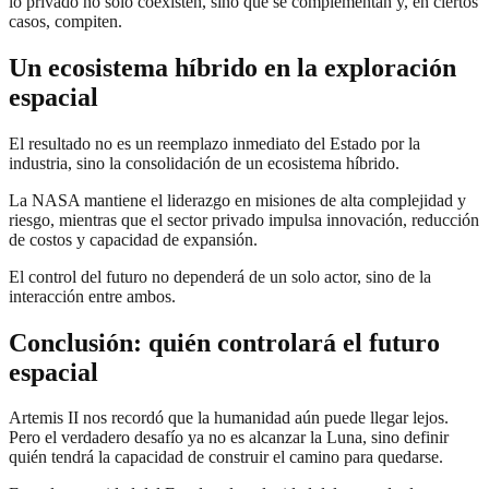
lo privado no solo coexisten, sino que se complementan y, en ciertos
casos, compiten.
Un ecosistema híbrido en la exploración
espacial
El resultado no es un reemplazo inmediato del Estado por la
industria, sino la consolidación de un ecosistema híbrido.
La NASA mantiene el liderazgo en misiones de alta complejidad y
riesgo, mientras que el sector privado impulsa innovación, reducción
de costos y capacidad de expansión.
El control del futuro no dependerá de un solo actor, sino de la
interacción entre ambos.
Conclusión: quién controlará el futuro
espacial
Artemis II nos recordó que la humanidad aún puede llegar lejos.
Pero el verdadero desafío ya no es alcanzar la Luna, sino definir
quién tendrá la capacidad de construir el camino para quedarse.