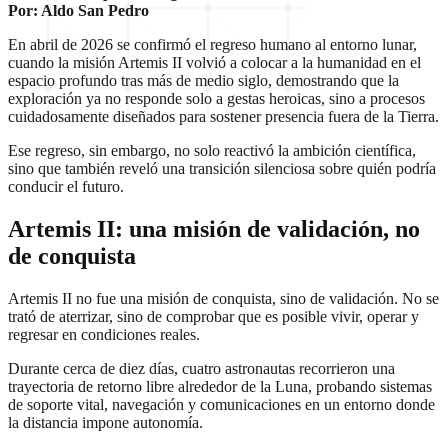
Por: Aldo San Pedro
En abril de 2026 se confirmó el regreso humano al entorno lunar,
cuando la misión Artemis II volvió a colocar a la humanidad en el
espacio profundo tras más de medio siglo, demostrando que la
exploración ya no responde solo a gestas heroicas, sino a procesos
cuidadosamente diseñados para sostener presencia fuera de la Tierra.
Ese regreso, sin embargo, no solo reactivó la ambición científica,
sino que también reveló una transición silenciosa sobre quién podría
conducir el futuro.
Artemis II: una misión de validación, no
de conquista
Artemis II no fue una misión de conquista, sino de validación. No se
trató de aterrizar, sino de comprobar que es posible vivir, operar y
regresar en condiciones reales.
Durante cerca de diez días, cuatro astronautas recorrieron una
trayectoria de retorno libre alrededor de la Luna, probando sistemas
de soporte vital, navegación y comunicaciones en un entorno donde
la distancia impone autonomía.